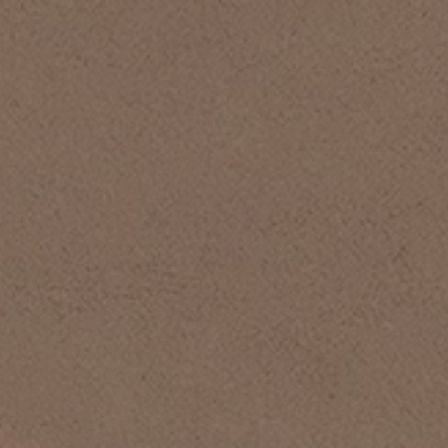
Se connecter