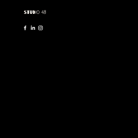
Studio 48