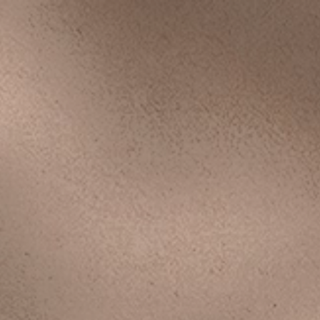
Biographie de l'art